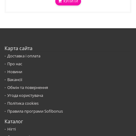
КУПИТИ
Карта сайта
Доставка і оплата
Про нас
Новини
Вакансії
Обмін та повернення
Угода користувача
Політика cookies
Правила програми Sofibonus
Каталог
Нігті