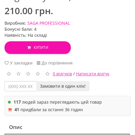
210.00 грн.
Виробник:
SAGA PROFESSIONAL
Бонусні бали: 4
Наявність: На складі
КУПИТИ
У закладки
До порівняння
0 відгуків
/
Написати відгук
Замовити в один клік!
117
людей зараз переглядають цей товар
41
придбали за останні 36 годин
Опис