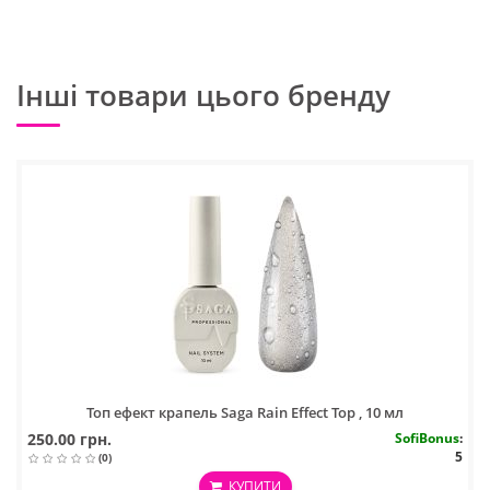
Інші товари цього бренду
Топ ефект крапель Saga Rain Effect Top , 10 мл
250.00 грн.
SofiBonus
:
5
(0)
КУПИТИ