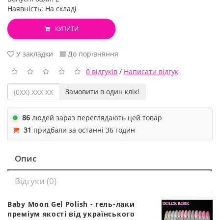
Наявність: На складі
КУПИТИ
У закладки
До порівняння
0 відгуків
/
Написати відгук
Замовити в один клік!
86
людей зараз переглядають цей товар
31
придбали за останні 36 годин
Опис
Відгуки (0)
Baby Moon Gel Polish - гель-лаки
преміум якості від українського