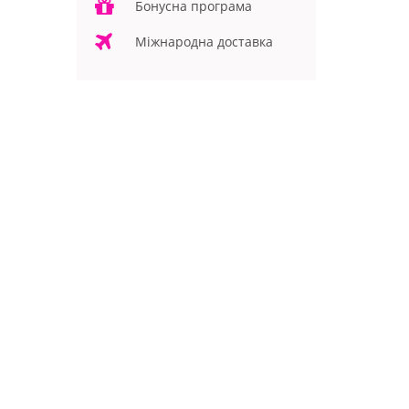
Бонусна програма
Міжнародна доставка