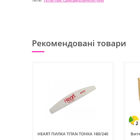
Рекомендовані товари
2
HEART ПИЛКА TITAN ТОНКА 180/240
Витя