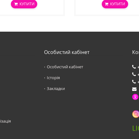
КУПИТИ
КУПИТИ
Особистий кабінет
Ко
Особистий кабінет
Історія
Закладки
ізація