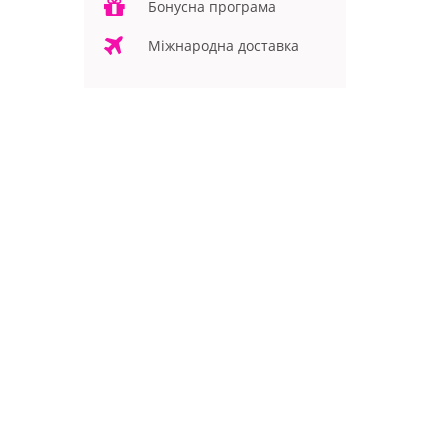
Бонусна програма
Міжнародна доставка