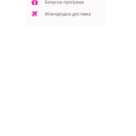
Бонусна програма
Міжнародна доставка