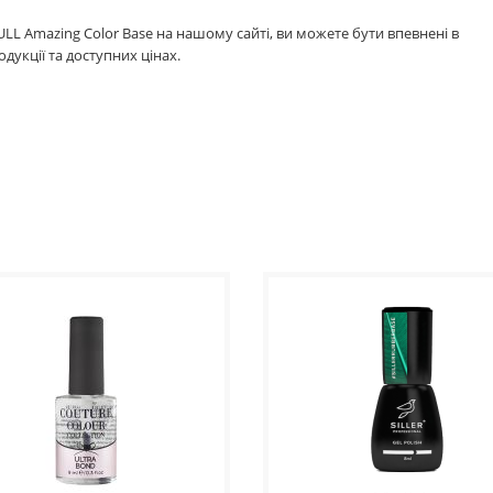
 Amazing Color Base на нашому сайті, ви можете бути впевнені в
укції та доступних цінах.