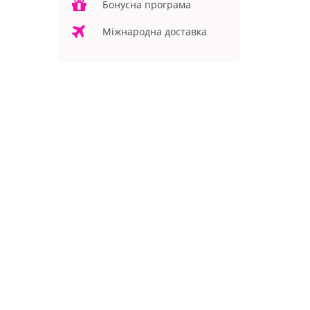
Бонусна програма
Міжнародна доставка