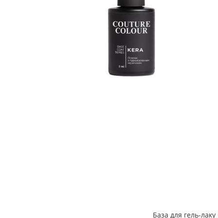
База для гель-лаку