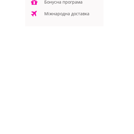
Бонусна програма
Міжнародна доставка